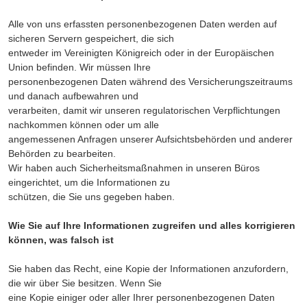
Alle von uns erfassten personenbezogenen Daten werden auf
sicheren Servern gespeichert, die sich
entweder im Vereinigten Königreich oder in der Europäischen
Union befinden. Wir müssen Ihre
personenbezogenen Daten während des Versicherungszeitraums
und danach aufbewahren und
verarbeiten, damit wir unseren regulatorischen Verpflichtungen
nachkommen können oder um alle
angemessenen Anfragen unserer Aufsichtsbehörden und anderer
Behörden zu bearbeiten.
Wir haben auch Sicherheitsmaßnahmen in unseren Büros
eingerichtet, um die Informationen zu
schützen, die Sie uns gegeben haben.
Wie Sie auf Ihre Informationen zugreifen und alles korrigieren
können, was falsch ist
Sie haben das Recht, eine Kopie der Informationen anzufordern,
die wir über Sie besitzen. Wenn Sie
eine Kopie einiger oder aller Ihrer personenbezogenen Daten