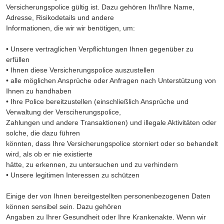
Versicherungspolice gültig ist. Dazu gehören I
hr/Ihre Name,
Adresse, Risikodetails und andere
Informationen, die wir wir benötigen, um:
• Unsere vertraglichen Verpflichtungen Ihnen gegenüber zu
erfüllen
• Ihnen diese Versicherungspolice auszustellen
• alle möglichen Ansprüche oder Anfragen nach Unterstützung von
Ihnen zu handhaben
• Ihre Police bereitzustellen (einschließlich Ansprüche und
Verwaltung der Versciherungspolice,
Zahlungen und andere Transaktionen) und illegale Aktivitäten oder
solche, die dazu führen
könnten, dass Ihre Versicherungspolice storniert oder so behandelt
wird, als ob er nie existierte
hätte, zu erkennen, zu untersuchen und zu verhindern
• Unsere legitimen Interessen zu schützen
Einige der von Ihnen bereitgestellten personenbezogenen Daten
können sensibel sein. Dazu gehören
Angaben zu Ihrer Gesundheit oder Ihre Krankenakte. Wenn wir