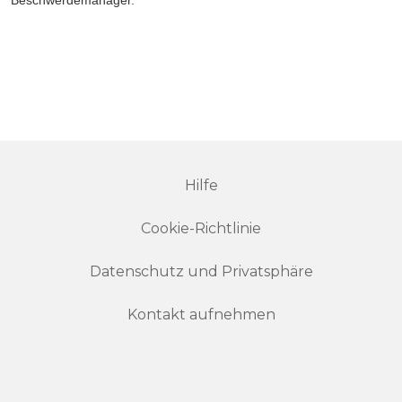
Beschwerdemanager.
Hilfe
Cookie-Richtlinie
Datenschutz und Privatsphäre
Kontakt aufnehmen