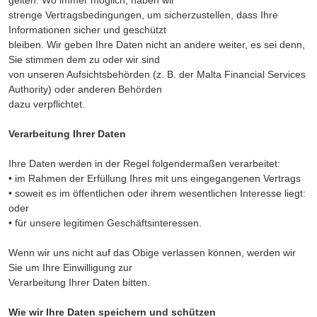
gelten. Wo immer möglich, haben wir
strenge Vertragsbedingungen, um sicherzustellen, dass Ihre
Informationen sicher und geschützt
bleiben. Wir geben Ihre Daten nicht an andere weiter, es sei denn,
Sie stimmen dem zu oder wir sind
von unseren Aufsichtsbehörden (z. B. der Malta Financial Services
Authority) oder anderen Behörden
dazu verpflichtet.
Verarbeitung Ihrer Daten
Ihre Daten werden in der Regel folgendermaßen verarbeitet:
• im Rahmen der Erfüllung Ihres mit uns eingegangenen Vertrags
• soweit es im öffentlichen oder ihrem wesentlichen Interesse liegt:
oder
• für unsere legitimen Geschäftsinteressen.
Wenn wir uns nicht auf das Obige verlassen können, werden wir
Sie um Ihre Einwilligung zur
Verarbeitung Ihrer Daten bitten.
Wie wir Ihre Daten speichern und schützen