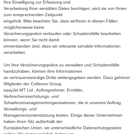
Ihre Einwilligung zur Erfassung und
Verarbeitung Ihrer sensiblen Daten benötigen, wird sie von Ihnen
zum entsprechenden Zeitpunkt
eingeholt. Bitte beachten Sie, dass wirIhnen in diesen Fällen
möglicherweise keine
Versicherungspolice verkaufen oder Schadensfälle bearbeiten
können, wenn Sie nicht damit
einverstanden sind, dass wir relevante sensible Informationen
verarbeiten.
Um Ihre Versicherungspolice zu verwalten und Schadensfälle
handzuhaben, können Ihre Informationen
an vertrauenswürdige Dritte weitergegeben werden. Dazu gehören
Mitglieder der Collinson Group,
easyJet MT Ltd., Auftragnehmer, Ermittler,
Verbrechensverhütungs- und
Schadensmanagementorganisationen, die in unserem Auftrag
Verwaltungs- und
Managementunterstützung leisten. Einige dieser Unternehmen
haben ihren Sitz außerhalb der
Europäischen Union, wo unterschiedliche Datenschutzgesetze