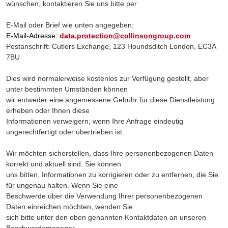
wünschen, kontaktieren Sie uns bitte per
E-Mail oder Brief wie unten angegeben:
E-Mail-Adresse:
data.protection@collinsongroup.com
Postanschrift: Cutlers Exchange, 123 Houndsditch London, EC3A
7BU
Dies wird normalerweise kostenlos zur Verfügung gestellt, aber
unter bestimmten Umständen können
wir entweder eine angemessene Gebühr für diese Dienstleistung
erheben oder Ihnen diese
Informationen verweigern, wenn Ihre Anfrage eindeutig
ungerechtfertigt oder übertrieben ist.
Wir möchten sicherstellen, dass Ihre personenbezogenen Daten
korrekt und aktuell sind. Sie können
uns bitten, Informationen zu korrigieren oder zu entfernen, die Sie
für ungenau halten. Wenn Sie eine
Beschwerde über die Verwendung Ihrer personenbezogenen
Daten einreichen möchten, wenden Sie
sich bitte unter den oben genannten Kontaktdaten an unseren