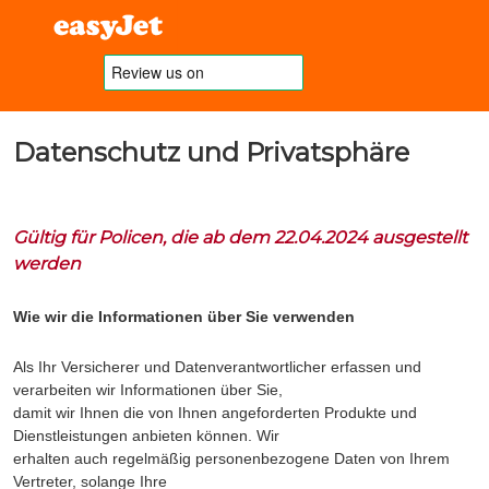
Datenschutz und Privatsphäre
Gültig für Policen, die ab dem 22.04.2024 ausgestellt
werden
Wie wir die Informationen über Sie verwenden
Als Ihr Versicherer und Datenverantwortlicher erfassen und
verarbeiten wir Informationen über Sie,
damit wir Ihnen die von Ihnen angeforderten Produkte und
Dienstleistungen anbieten können. Wir
erhalten auch regelmäßig personenbezogene Daten von Ihrem
Vertreter, solange Ihre