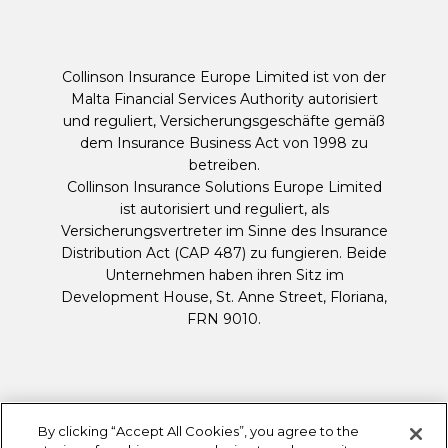
Collinson Insurance Europe Limited ist von der
Malta Financial Services Authority autorisiert
und reguliert, Versicherungsgeschäfte gemäß
dem Insurance Business Act von 1998 zu
betreiben.
Collinson Insurance Solutions Europe Limited
ist autorisiert und reguliert, als
Versicherungsvertreter im Sinne des Insurance
Distribution Act (CAP 487) zu fungieren. Beide
Unternehmen haben ihren Sitz im
Development House, St. Anne Street, Floriana,
FRN 9010.
By clicking “Accept All Cookies”, you agree to the