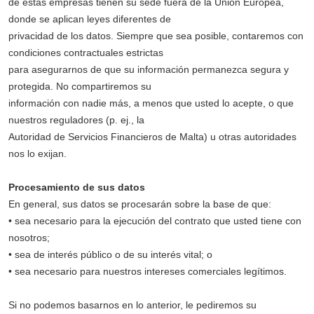
de estas empresas tienen su sede fuera de la Unión Europea,
donde se aplican leyes diferentes de
privacidad de los datos. Siempre que sea posible, contaremos con
condiciones contractuales estrictas
para asegurarnos de que su información permanezca segura y
protegida. No compartiremos su
información con nadie más, a menos que usted lo acepte, o que
nuestros reguladores (p. ej., la
Autoridad de Servicios Financieros de Malta) u otras autoridades
nos lo exijan.
Procesamiento de sus datos
En general, sus datos se procesarán sobre la base de que:
• sea necesario para la ejecución del contrato que usted tiene con
nosotros;
• sea de interés público o de su interés vital; o
• sea necesario para nuestros intereses comerciales legítimos.
Si no podemos basarnos en lo anterior, le pediremos su