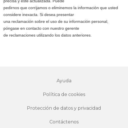
precisa y esté actualizada. Puede
pedirnos que corrijamos o eliminemos la información que usted
considere inexacta. Si desea presentar
una reclamación sobre el uso de su información personal,
póngase en contacto con nuestro gerente
de reclamaciones utilizando los datos anteriores.
Ayuda
Política de cookies
Protección de datos y privacidad
Contáctenos