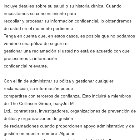
incluye detalles sobre su salud o su historia clínica. Cuando
necesitemos su consentimiento para
recopilar y procesar su información confidencial, lo obtendremos
de usted en el momento pertinente.
Tenga en cuenta que, en estos casos, es posible que no podamos
venderle una póliza de seguro ni
gestionar una reclamación si usted no está de acuerdo con que
procesemos la información
confidencial relevante.
Con el fin de administrar su póliza y gestionar cualquier
reclamación, su información puede
compartirse con terceros de confianza. Esto incluirá a miembros
de The Collinson Group, easyJet MT
Ltd., contratistas, investigadores, organizaciones de prevención de
delitos y organizaciones de gestión
de reclamaciones cuando proporcionen apoyo administrativo y de
gestión en nuestro nombre. Algunas