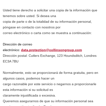
Usted tiene derecho a solicitar una copia de la información que
tenemos sobre usted. Si desea una
copia de parte o de la totalidad de su información personal,
póngase en contacto con nosotros por
correo electrónico o carta como se muestra a continuación:
Dirección de correo
electrónico:
data.protection@collinsongroup.com
Dirección postal: Cutlers Exchange, 123 Houndsditch, Londres
EC3A 7BU
Normalmente, esto se proporcionará de forma gratuita, pero en
algunos casos, podemos hacer un
cargo razonable por este servicio o negarnos a proporcionarle
esta información si su solicitud es
claramente injustificada o excesiva.
Queremos asegurarnos de que su información personal sea