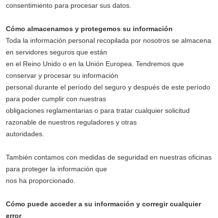
consentimiento para procesar sus datos.
Cómo almacenamos y protegemos su información
Toda la información personal recopilada por nosotros se almacena
en servidores seguros que están
en el Reino Unido o en la Unión Europea. Tendremos que
conservar y procesar su información
personal durante el período del seguro y después de este período
para poder cumplir con nuestras
obligaciones reglamentarias o para tratar cualquier solicitud
razonable de nuestros reguladores y otras
autoridades.
También contamos con medidas de seguridad en nuestras oficinas
para proteger la información que
nos ha proporcionado.
Cómo puede acceder a su información y corregir cualquier
error