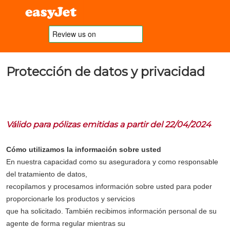
Protección de datos y privacidad
Válido para pólizas emitidas a partir del 22/04/2024
Cómo utilizamos la información sobre usted
En nuestra capacidad como su aseguradora y como responsable
del tratamiento de datos,
recopilamos y procesamos información sobre usted para poder
proporcionarle los productos y servicios
que ha solicitado. También recibimos información personal de su
agente de forma regular mientras su