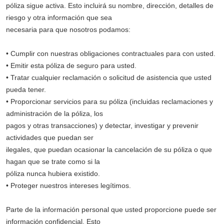
póliza sigue activa. Esto incluirá su nombre, dirección, detalles de
riesgo y otra información que sea
necesaria para que nosotros podamos:
• Cumplir con nuestras obligaciones contractuales para con usted.
• Emitir esta póliza de seguro para usted.
• Tratar cualquier reclamación o solicitud de asistencia que usted
pueda tener.
• Proporcionar servicios para su póliza (incluidas reclamaciones y
administración de la póliza, los
pagos y otras transacciones) y detectar, investigar y prevenir
actividades que puedan ser
ilegales, que puedan ocasionar la cancelación de su póliza o que
hagan que se trate como si la
póliza nunca hubiera existido.
• Proteger nuestros intereses legítimos.
Parte de la información personal que usted proporcione puede ser
información confidencial. Esto