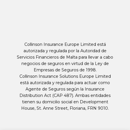
Collinson Insurance Europe Limited está
autorizada y regulada por la Autoridad de
Servicios Financieros de Malta para llevar a cabo
negocios de seguros en virtud de la Ley de
Empresas de Seguros de 1998.
Collinson Insurance Solutions Europe Limited
está autorizada y regulada para actuar como
Agente de Seguros según la Insurance
Distribution Act (CAP 487). Ambas entidades
tienen su domicilio social en Development
House, St. Anne Street, Floriana, FRN 9010.