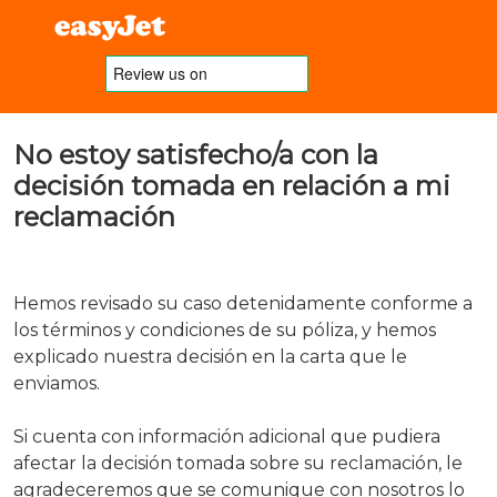
No estoy satisfecho/a con la
decisión tomada en relación a mi
reclamación
Hemos revisado su caso detenidamente conforme a
los términos y condiciones de su póliza, y hemos
explicado nuestra decisión en la carta que le
enviamos.
Si cuenta con información adicional que pudiera
afectar la decisión tomada sobre su reclamación, le
agradeceremos que se comunique con nosotros lo