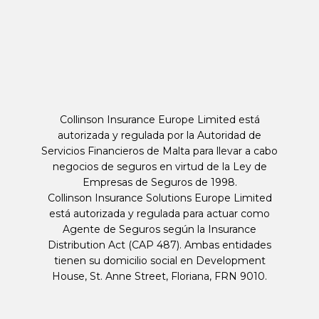
Collinson Insurance Europe Limited está
autorizada y regulada por la Autoridad de
Servicios Financieros de Malta para llevar a cabo
negocios de seguros en virtud de la Ley de
Empresas de Seguros de 1998.
Collinson Insurance Solutions Europe Limited
está autorizada y regulada para actuar como
Agente de Seguros según la Insurance
Distribution Act (CAP 487). Ambas entidades
tienen su domicilio social en Development
House, St. Anne Street, Floriana, FRN 9010.