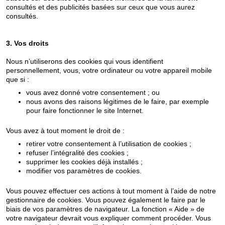
consultés et des publicités basées sur ceux que vous aurez
consultés.
3. Vos droits
Nous n’utiliserons des cookies qui vous identifient
personnellement, vous, votre ordinateur ou votre appareil mobile
que si :
vous avez donné votre consentement ; ou
nous avons des raisons légitimes de le faire, par exemple
pour faire fonctionner le site Internet.
Vous avez à tout moment le droit de :
retirer votre consentement à l’utilisation de cookies ;
refuser l’intégralité des cookies ;
supprimer les cookies déjà installés ;
modifier vos paramètres de cookies.
Vous pouvez effectuer ces actions à tout moment à l’aide de notre
gestionnaire de cookies. Vous pouvez également le faire par le
biais de vos paramètres de navigateur. La fonction « Aide » de
votre navigateur devrait vous expliquer comment procéder. Vous