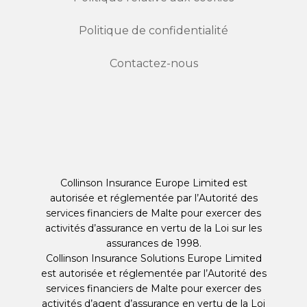
Politique de confidentialité
Contactez-nous
Collinson Insurance Europe Limited est
autorisée et réglementée par l’Autorité des
services financiers de Malte pour exercer des
activités d’assurance en vertu de la Loi sur les
assurances de 1998.
Collinson Insurance Solutions Europe Limited
est autorisée et réglementée par l’Autorité des
services financiers de Malte pour exercer des
activités d’agent d’assurance en vertu de la Loi