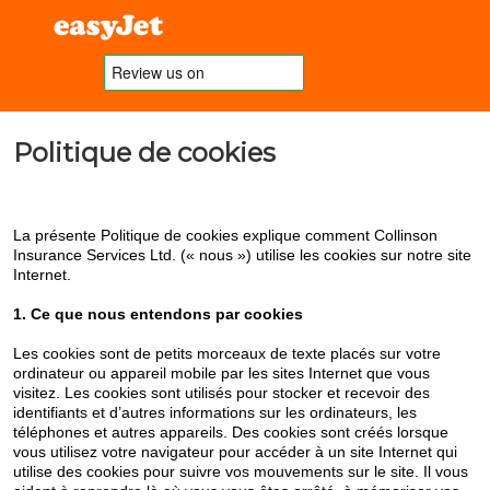
Politique de cookies
La présente Politique de cookies explique comment Collinson
Insurance Services Ltd. (« nous ») utilise les cookies sur notre site
Internet.
1. Ce que nous entendons par cookies
Les cookies sont de petits morceaux de texte placés sur votre
ordinateur ou appareil mobile par les sites Internet que vous
visitez. Les cookies sont utilisés pour stocker et recevoir des
identifiants et d’autres informations sur les ordinateurs, les
téléphones et autres appareils. Des cookies sont créés lorsque
vous utilisez votre navigateur pour accéder à un site Internet qui
utilise des cookies pour suivre vos mouvements sur le site. Il vous