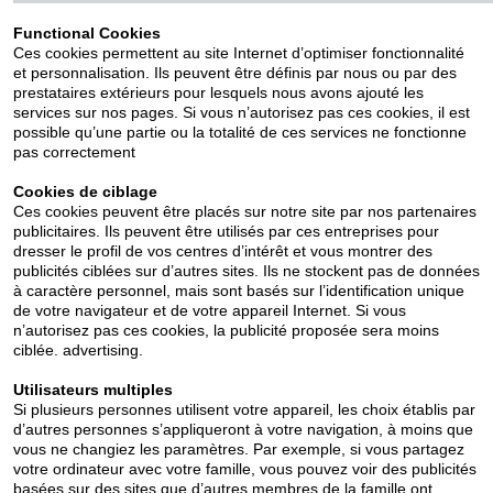
Functional Cookies
Ces cookies permettent au site Internet d’optimiser fonctionnalité
et personnalisation. Ils peuvent être définis par nous ou par des
prestataires extérieurs pour lesquels nous avons ajouté les
services sur nos pages. Si vous n’autorisez pas ces cookies, il est
possible qu’une partie ou la totalité de ces services ne fonctionne
pas correctement
Cookies de ciblage
Ces cookies peuvent être placés sur notre site par nos partenaires
publicitaires. Ils peuvent être utilisés par ces entreprises pour
dresser le profil de vos centres d’intérêt et vous montrer des
publicités ciblées sur d’autres sites. Ils ne stockent pas de données
à caractère personnel, mais sont basés sur l’identification unique
de votre navigateur et de votre appareil Internet. Si vous
n’autorisez pas ces cookies, la publicité proposée sera moins
ciblée. advertising.
Utilisateurs multiples
Si plusieurs personnes utilisent votre appareil, les choix établis par
d’autres personnes s’appliqueront à votre navigation, à moins que
vous ne changiez les paramètres. Par exemple, si vous partagez
votre ordinateur avec votre famille, vous pouvez voir des publicités
basées sur des sites que d’autres membres de la famille ont