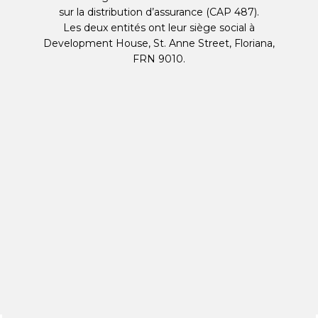
sur la distribution d’assurance (CAP 487).
Les deux entités ont leur siège social à
Development House, St. Anne Street, Floriana,
FRN 9010.