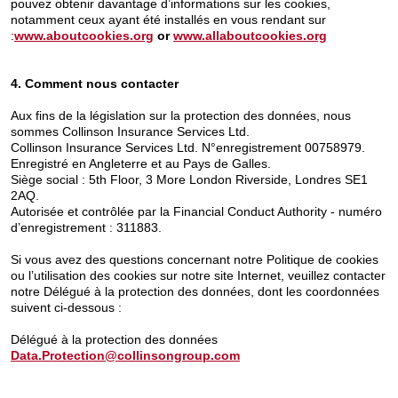
pouvez obtenir davantage d’informations sur les cookies,
notamment ceux ayant été installés en vous rendant sur
:
www.aboutcookies.org
or
www.allaboutcookies.org
4. Comment nous contacter
Aux fins de la législation sur la protection des données, nous
sommes Collinson Insurance Services Ltd.
Collinson Insurance Services Ltd. N°enregistrement 00758979.
Enregistré en Angleterre et au Pays de Galles.
Siège social : 5th Floor, 3 More London Riverside, Londres SE1
2AQ.
Autorisée et contrôlée par la Financial Conduct Authority - numéro
d’enregistrement : 311883.
Si vous avez des questions concernant notre Politique de cookies
ou l’utilisation des cookies sur notre site Internet, veuillez contacter
notre Délégué à la protection des données, dont les coordonnées
suivent ci-dessous :
Délégué à la protection des données
Data.Protection@collinsongroup.com