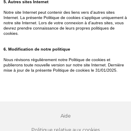
5. Autres sites Internet
Notre site Internet peut contenir des liens vers d’autres sites
Internet. La présente Politique de cookies s’applique uniquement à
notre site Internet. Lors de votre connexion à d’autres sites, vous
devrez prendre connaissance de leurs propres politiques de
cookies.
6. Modification de notre politique
Nous révisons régulièrement notre Politique de cookies et
publierons toute nouvelle version sur notre site Internet. Dernière
mise à jour de la présente Politique de cookies le 31/01/2025.
Aide
Politique relative aux cookies