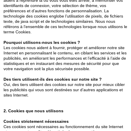
aident à reprendre là où vous vous êtes arrêté, à mémoriser vos
identifiants de connexion, votre sélection de thème, vos
préférences et d’autres fonctions de personnalisation. La
technologie des cookies englobe l’utilisation de pixels, de fichiers
texte, de java script et de technologies similaires. Nous nous
référons à l’ensemble de ces technologies lorsque nous utilisons le
terme Cookies.
Pourquoi utilisons-nous les cookies ?
Les cookies nous aident à fournir, protéger et améliorer notre site
Internet en personnalisant le contenu, en ciblant les services et les
publicités, en améliorant les performances et l’efficacité à l’aide de
statistiques et en instaurant des mesures de sécurité pour que
votre navigation soit la plus sécurisée possible.
Des tiers utilisent-ils des cookies sur notre site ?
Oui, des tiers utilisent des cookies sur notre site pour mieux cibler
les publicités qui vous sont destinées sur d’autres applications et
sites Internet.
2. Cookies que nous utilisons
Cookies strictement nécessaires
Ces cookies sont nécessaires au fonctionnement du site Internet