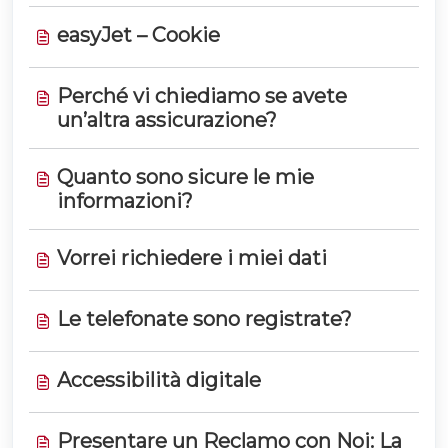
easyJet – Cookie
Perché vi chiediamo se avete
un’altra assicurazione?
Quanto sono sicure le mie
informazioni?
Vorrei richiedere i miei dati
Le telefonate sono registrate?
Accessibilità digitale
Presentare un Reclamo con Noi: La