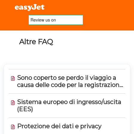
Altre FAQ
Sono coperto se perdo il viaggio a
causa delle code per la registrazione
EES?
Sistema europeo di ingresso/uscita
(EES)
Protezione dei dati e privacy