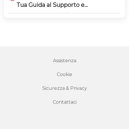
Tua Guida al Supporto e
all’Accessibilità
Assistenza
Cookie
Sicurezza & Privacy
Contattaci