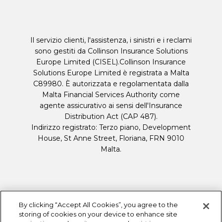
Il servizio clienti, l'assistenza, i sinistri e i reclami
sono gestiti da Collinson Insurance Solutions
Europe Limited (CISEL).Collinson Insurance
Solutions Europe Limited è registrata a Malta
C89980. È autorizzata e regolamentata dalla
Malta Financial Services Authority come
agente assicurativo ai sensi dell'Insurance
Distribution Act (CAP 487).
Indirizzo registrato: Terzo piano, Development
House, St Anne Street, Floriana, FRN 9010
Malta.
By clicking “Accept All Cookies”, you agree to the
storing of cookies on your device to enhance site